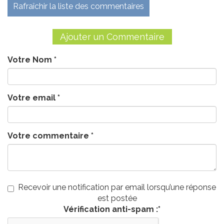
Rafraîchir la liste des commentaires
Ajouter un Commentaire
Votre Nom
*
Votre email
*
Votre commentaire
*
Recevoir une notification par email lorsqu’une réponse
est postée
Vérification anti-spam :
*